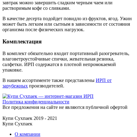
завтрак можно завершить сладким черным чаем или
растворимым кофе со сливками.
В качестве десерта подойдет повидло из фруктов, ягод. Ужин
может быть легким или сытным в зависимости от состояния
организма после физических нагрузок.
Комплектация
В комплект обязательно входит портативный разогреватель,
влаговетроустойчивые спички, жевательная резинка,
салфетки. ИРП содержатся в плотной непромокаемой
упаковке.
В нашем ассортименте также представлены
ИРП от
зарубежных
производителей.
Политика конфиденциальности
Все предложения на сайте не являются публичной офертой
Купи Сухпаек 2019 - 2021
Купи Сухпаек
О компании