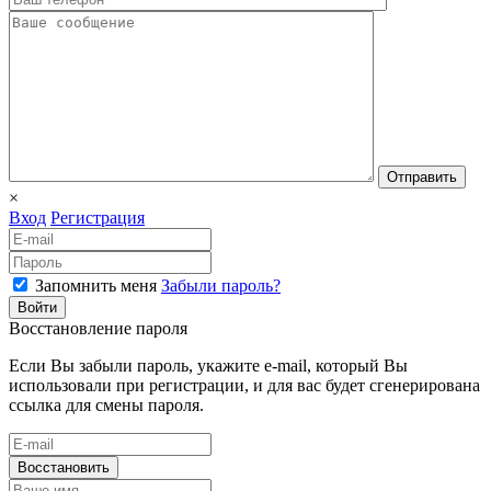
Отправить
×
Вход
Регистрация
Запомнить меня
Забыли пароль?
Войти
Восстановление пароля
Если Вы забыли пароль, укажите e-mail, который Вы
использовали при регистрации, и для вас будет сгенерирована
ссылка для смены пароля.
Восстановить