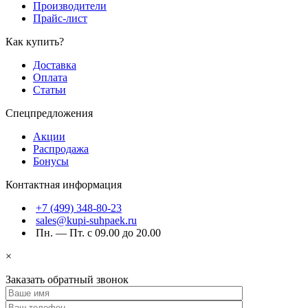
Производители
Прайс-лист
Как купить?
Доставка
Оплата
Статьи
Спецпредложения
Акции
Распродажа
Бонусы
Контактная информация
+7 (499) 348-80-23
sales@kupi-suhpaek.ru
Пн. — Пт. с 09.00 до 20.00
×
Заказать обратный звонок