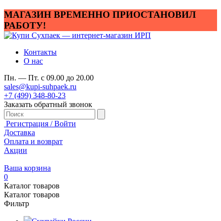
МАГАЗИН ВРЕМЕННО ПРИОСТАНОВИЛ
РАБОТУ!
Контакты
О нас
Пн. — Пт. с 09.00 до 20.00
sales@kupi-suhpaek.ru
+7 (499) 348-80-23
Заказать обратный звонок
Регистрация / Войти
Доставка
Оплата и возврат
Акции
Ваша корзина
0
Каталог товаров
Каталог товаров
Фильтр