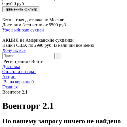
0 руб
0 руб
Применить фильтр
Бесплатная доставка по Москве
Доставим бесплатно от 5500 руб
Уже выбираю сухпай
АКЦИЯ на Американские сухпайки
Пайки США по 2990 руб! В наличии все меню
Хочу их все
Регистрация / Войти
Доставка
Оплата и возврат
Акции
Ваша корзина
0
Главная
Военторг 2.1
Военторг 2.1
По вашему запросу ничего не найдено