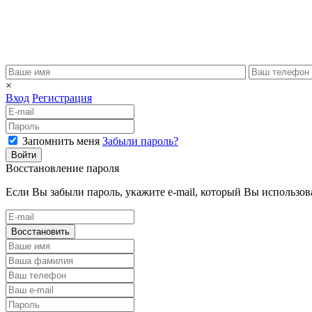
×
Вход
Регистрация
Запомнить меня
Забыли пароль?
Войти
Восстановление пароля
Если Вы забыли пароль, укажите e-mail, который Вы использова
Восстановить