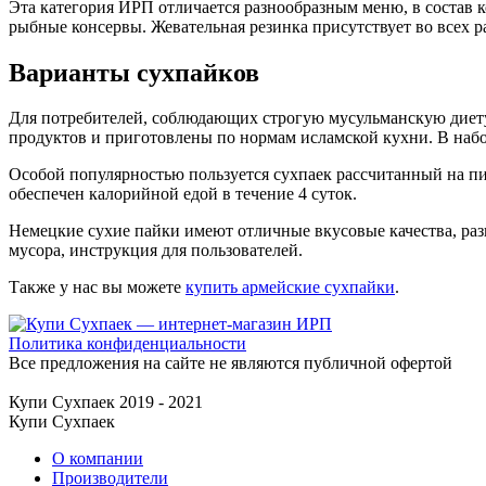
Эта категория ИРП отличается разнообразным меню, в состав 
рыбные консервы. Жевательная резинка присутствует во всех р
Варианты сухпайков
Для потребителей, соблюдающих строгую мусульманскую диету
продуктов и приготовлены по нормам исламской кухни. В набо
Особой популярностью пользуется сухпаек рассчитанный на пи
обеспечен калорийной едой в течение 4 суток.
Немецкие сухие пайки имеют отличные вкусовые качества, ра
мусора, инструкция для пользователей.
Также у нас вы можете
купить армейские сухпайки
.
Политика конфиденциальности
Все предложения на сайте не являются публичной офертой
Купи Сухпаек 2019 - 2021
Купи Сухпаек
О компании
Производители