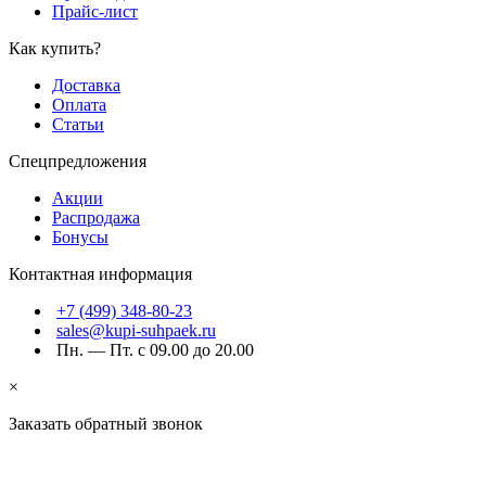
Прайс-лист
Как купить?
Доставка
Оплата
Статьи
Спецпредложения
Акции
Распродажа
Бонусы
Контактная информация
+7 (499) 348-80-23
sales@kupi-suhpaek.ru
Пн. — Пт. с 09.00 до 20.00
×
Заказать обратный звонок