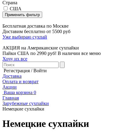
Страна
США
Применить фильтр
Бесплатная доставка по Москве
Доставим бесплатно от 5500 руб
Уже выбираю сухпай
АКЦИЯ на Американские сухпайки
Пайки США по 2990 руб! В наличии все меню
Хочу их все
Регистрация / Войти
Доставка
Оплата и возврат
Акции
Ваша корзина
0
Главная
Зарубежные сухпайки
Немецкие сухпайки
Немецкие сухпайки