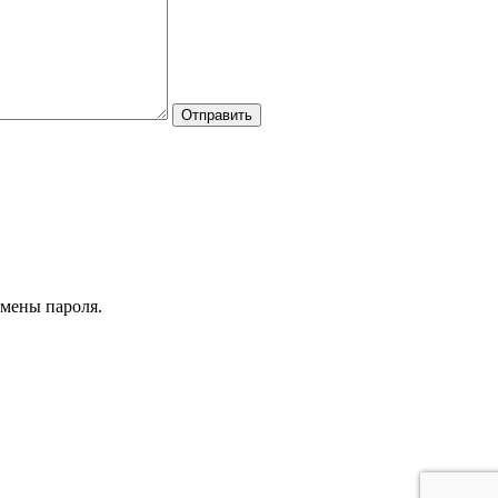
Отправить
смены пароля.