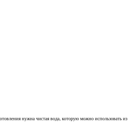
отовления нужна чистая вода, которую можно использовать из