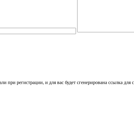
ли при регистрации, и для вас будет сгенерирована ссылка для 